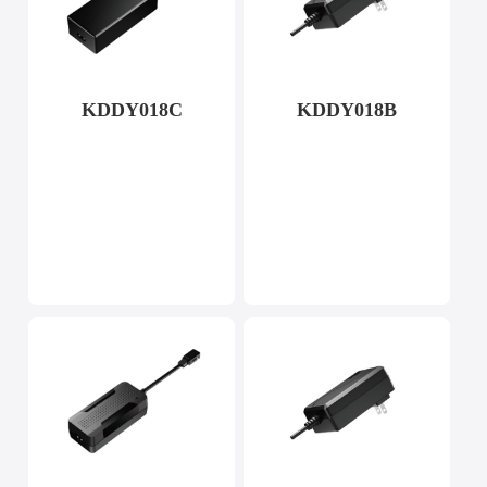
KDDY018C
KDDY018B