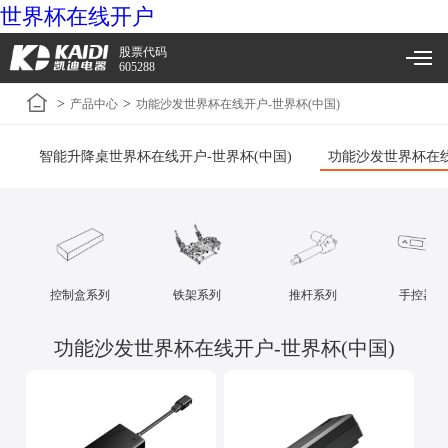
世界杯在线开户
股票代码
605288
>
>
产品中心
功能沙发世界杯在线开户-世界杯(中国)
智能升降桌世界杯在线开户-世界杯(中国)
功能沙发世界杯在线
控制盒系列
铁架系列
推杆系列
手控器系
功能沙发世界杯在线开户-世界杯(中国)