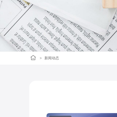
>
新闻动态