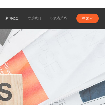
新闻动态
联系我们
投资者关系
中文