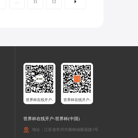
...
11
12
世界杯在线开户-
世界杯在线开户-
世界杯(中国)股
世界杯(中国)智
份
能升降桌
世界杯在线开户-世界杯(中国)
地址：江苏省常州市横林镇横崔路3号