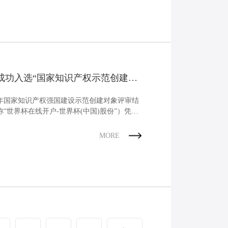
份成功入选“国家知识产权示范创建对
27年国家知识产权强国建设示范创建对象评审结
称“世界杯在线开户-世界杯(中国)股份”）凭借
MORE