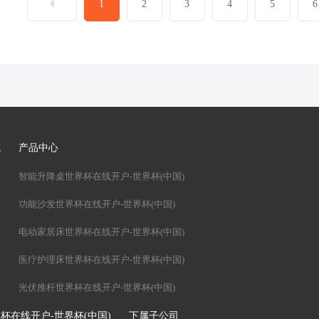
1
2
3
4
5
6
域
产品中心
智能升降桌世界杯在线开户-世界杯(中国)
功能沙发世界杯在线开户-世界杯(中国)
电动家居床世界杯在线开户-世界杯(中国)
医疗护理床世界杯在线开户-世界杯(中国)
光伏推杆世界杯在线开户-世界杯(中国)
杯在线开户-世界杯(中国)
下属子公司