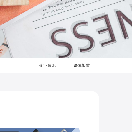
企业资讯
媒体报道