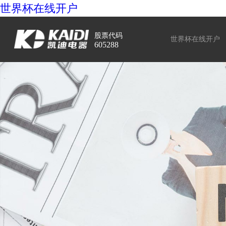
世界杯在线开户
股票代码
世界杯在线开户
605288