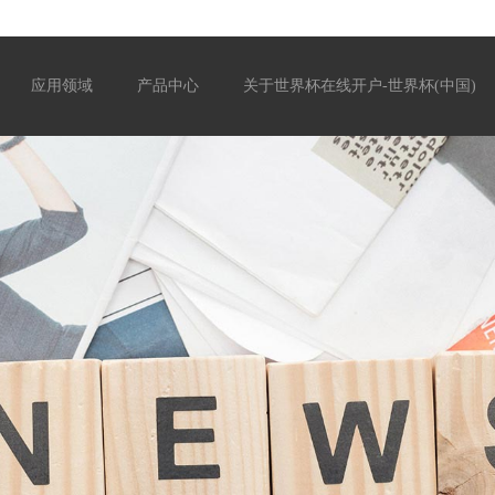
应用领域
产品中心
关于世界杯在线开户-世界杯(中国)