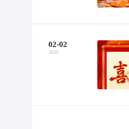
02-02
2026