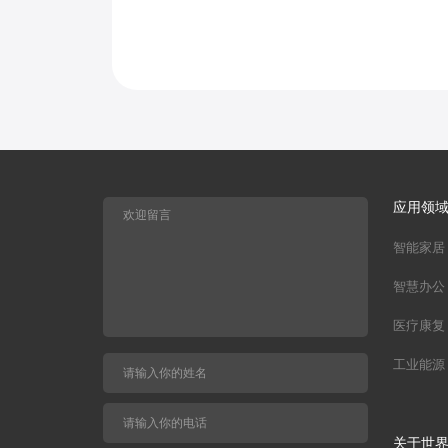
应用领
智能家居
智慧办公
医疗康复
工业能源
关于世界