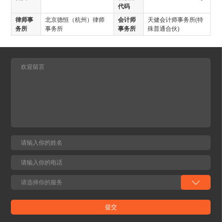
代码
律师事
北京德恒（杭州）律师
会计师
天健会计师事务所(特
务所
事务所
事务所
殊普通合伙)