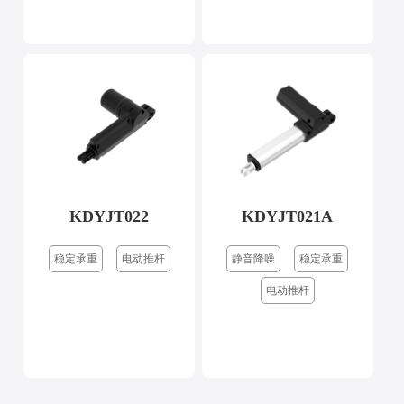
KDYJT022
KDYJT021A
稳定承重
电动推杆
静音降噪
稳定承重
电动推杆