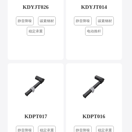
KDYJT026
KDYJT014
静音降噪
碳素钢材
静音降噪
碳素钢材
稳定承重
电动推杆
KDPT017
KDPT016
静音降噪
稳定承重
静音降噪
稳定承重