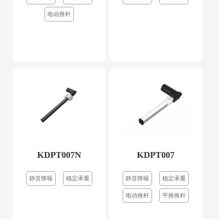
电动推杆
KDPT007N
KDPT007
静音降噪
稳定承重
静音降噪
稳定承重
电动推杆
平推推杆