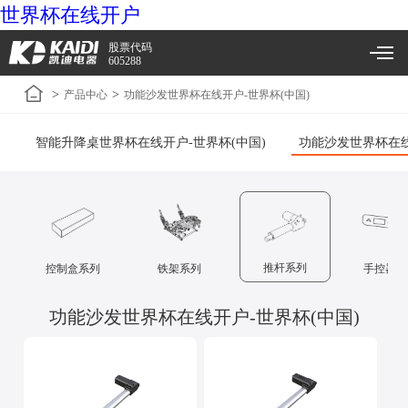
世界杯在线开户
股票代码
605288
>
>
产品中心
功能沙发世界杯在线开户-世界杯(中国)
智能升降桌世界杯在线开户-世界杯(中国)
功能沙发世界杯在线
推杆系列
控制盒系列
铁架系列
手控器系
功能沙发世界杯在线开户-世界杯(中国)