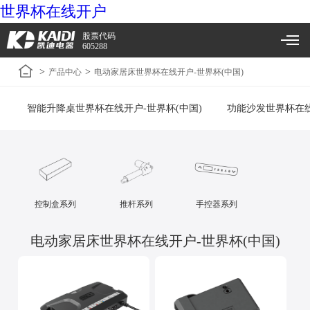
世界杯在线开户
股票代码
605288
>
>
产品中心
电动家居床世界杯在线开户-世界杯(中国)
智能升降桌世界杯在线开户-世界杯(中国)
功能沙发世界杯在线
控制盒系列
推杆系列
手控器系列
电动家居床世界杯在线开户-世界杯(中国)