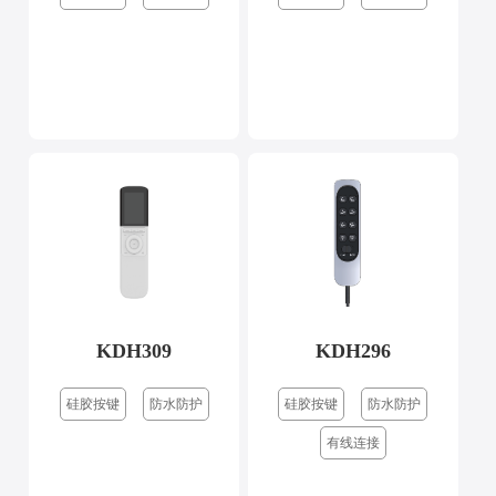
KDH309
KDH296
硅胶按键
防水防护
硅胶按键
防水防护
有线连接