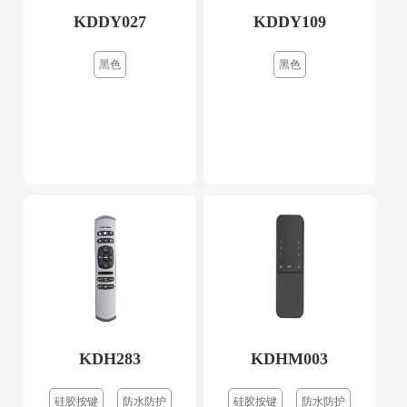
KDDY027
KDDY109
黑色
黑色
KDH283
KDHM003
硅胶按键
防水防护
硅胶按键
防水防护