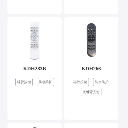
KDH283B
KDH266
硅胶按键
防水防护
硅胶按键
防水防护
按键背光灯