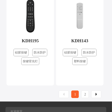
KDH195
KDH143
硅胶按键
防水防护
硅胶按键
防水防护
按键背光灯
塑料按键
1
2