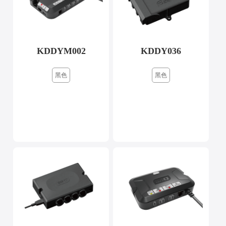
KDDYM002
KDDY036
黑色
黑色