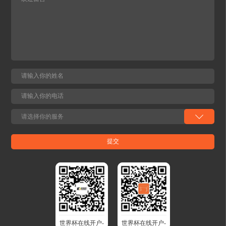
世界杯在线开户-
世界杯在线开户-