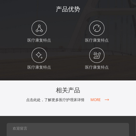
产品优势
医疗康复特点
医疗康复特点
医疗康复特点
医疗康复特点
相关产品
MORE
点击此处，了解更多医疗护理床详情