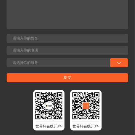
世界杯在线开户-
世界杯在线开户-