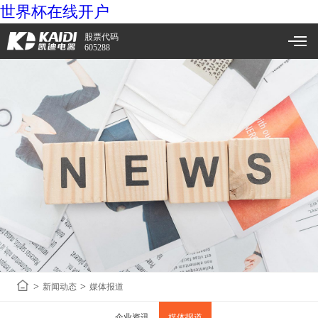
世界杯在线开户
股票代码
605288
>
>
新闻动态
媒体报道
企业资讯
媒体报道