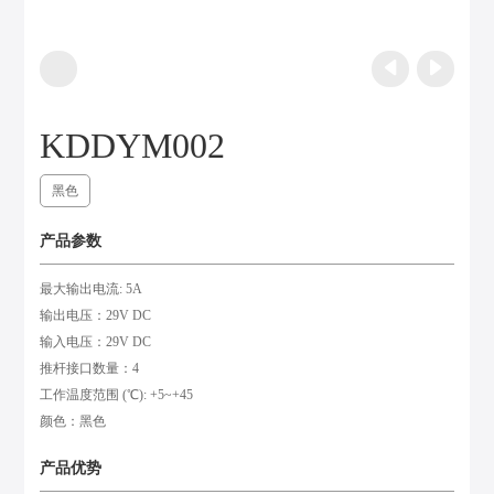
KDDYM002
黑色
产品参数
最大输出电流: 5A
输出电压：29V DC
输入电压：29V DC
推杆接口数量：4
工作温度范围 (℃): +5~+45
颜色：黑色
产品优势