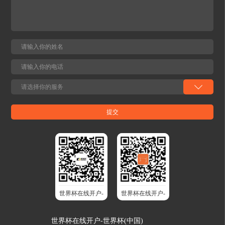
世界杯在线开户-
世界杯在线开户-
世界杯(中国)股
世界杯(中国)智
世界杯在线开户-世界杯(中国)
份
能升降桌