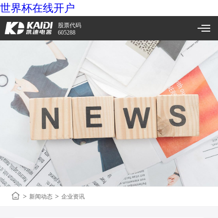
世界杯在线开户
股票代码
605288
>
>
新闻动态
企业资讯