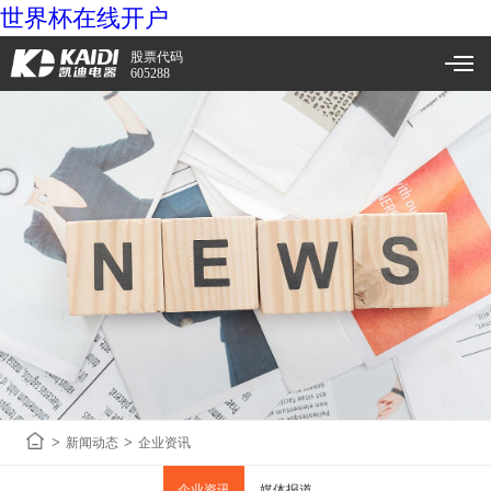
世界杯在线开户
股票代码
605288
>
>
新闻动态
企业资讯
企业资讯
媒体报道