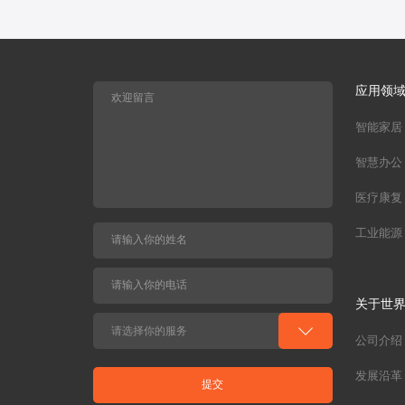
应用领
智能家居
智慧办公
医疗康复
工业能源
关于世界
公司介绍
发展沿革