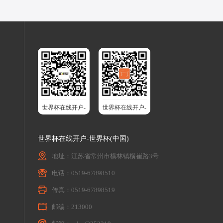
世界杯在线开户-
世界杯在线开户-
世界杯(中国)股
世界杯(中国)智
份
能升降桌
世界杯在线开户-世界杯(中国)
地址：江苏省常州市横林镇横崔路3号
电话：0519-67898510
传真：0519-67898519
邮编：213000