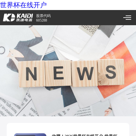
世界杯在线开户
股票代码
605288